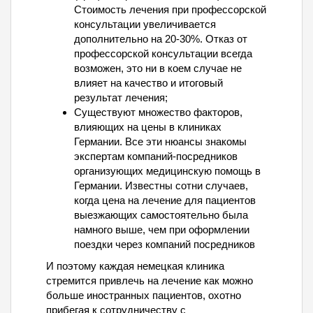
Стоимость лечения при профессорской
консультации увеличивается
дополнительно на 20-30%. Отказ от
профессорской консультации всегда
возможен, это ни в коем случае не
влияет на качество и итоговый
результат лечения;
Существуют множество факторов,
влияющих на цены в клиниках
Германии. Все эти нюансы знакомы
экспертам компаний-посредников
организующих медицинскую помощь в
Германии. Известны сотни случаев,
когда цена на лечение для пациентов
выезжающих самостоятельно была
намного выше, чем при оформлении
поездки через компаний посредников
И поэтому каждая немецкая клиника
стремится привлечь на лечение как можно
больше иностранных пациентов, охотно
прибегая к сотрудничеству с