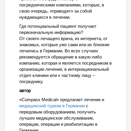
посредническими компаниями, которые, в
свою очередь, «приводят» за собой
нуждающихся в лечении.
Где потенциальный пациент получает
первоначальную информацию?
От своего лечащего врача, из интернета, от
знакомых, которые уже сами или их близкие
лечились в Германии. Во всех случаях
рекомендуется обращение в какую-либо
компанию, которая и является посредником в
организации лечения, в интернациональный
отдел клиники или к частному лицу –
посреднику.
автор
«Compass Medical» предлагает лечение и
медицинский туризм в Германии
с
передовым оборудованием, получить
лучшее медицинское обслуживание,
операции, операции и реабилитацию в
Германии.