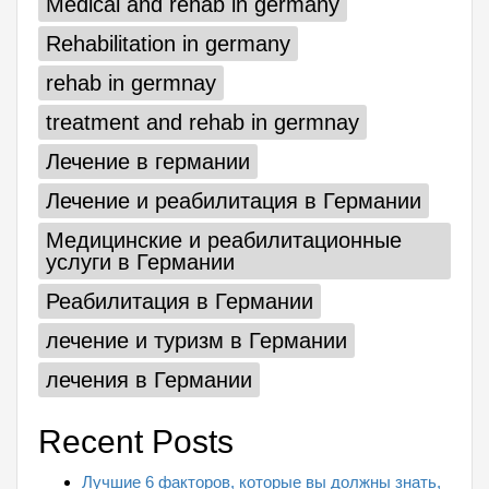
Medical and rehab in germany
Rehabilitation in germany
rehab in germnay
treatment and rehab in germnay
Лечение в германии
Лечение и реабилитация в Германии
Медицинские и реабилитационные
услуги в Германии
Реабилитация в Германии
лечение и туризм в Германии
лечения в Германии
Recent Posts
Лучшие 6 факторов, которые вы должны знать,