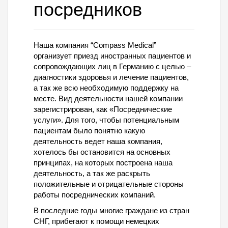
посредников
Наша компания “Compass Medical”
организует приезд иностранных пациентов и
сопровождающих лиц в Германию с целью –
диагностики здоровья и лечение пациентов,
а так же всю необходимую поддержку на
месте. Вид деятельности нашей компании
зарегистрирован, как «Посреднические
услуги». Для того, чтобы потенциальным
пациентам было понятно какую
деятельность ведет наша компания,
хотелось бы остановится на основных
принципах, на которых построена наша
деятельность, а так же раскрыть
положительные и отрицательные стороны
работы посреднических компаний.
В последние годы многие граждане из стран
СНГ, прибегают к помощи немецких