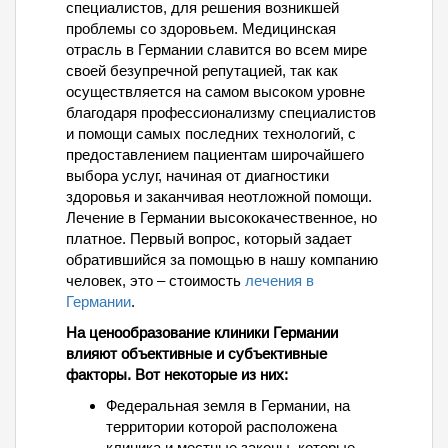
специалистов, для решения возникшей
проблемы со здоровьем. Медицинская
отрасль в Германии славится во всем мире
своей безупречной репутацией, так как
осуществляется на самом высоком уровне
благодаря профессионализму специалистов
и помощи самых последних технологий, с
предоставлением пациентам широчайшего
выбора услуг, начиная от диагностики
здоровья и заканчивая неотложной помощи.
Лечение в Германии высококачественное, но
платное. Первый вопрос, который задает
обратившийся за помощью в нашу компанию
человек, это – стоимость
лечения в
Германии
.
На ценообразование клиники Германии
влияют объективные и субъективные
факторы. Вот некоторые из них:
Федеральная земля в Германии, на
территории которой расположена
клиника и местные законы, которые