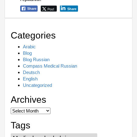
Post
Share
Share
Categories
Arabic
Blog
Blog Russian
Compass Medical Russian
Deutsch
English
Uncategorized
Archives
Archives
Tags