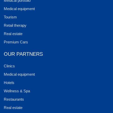
Medical portfolio
Medical equipment
Tourism
Retail therapy
Real estate
Premium Cars
OUR PARTNERS
Clinics
Medical equipment
Hotels
Wellness & Spa
Restaurants
Real estate