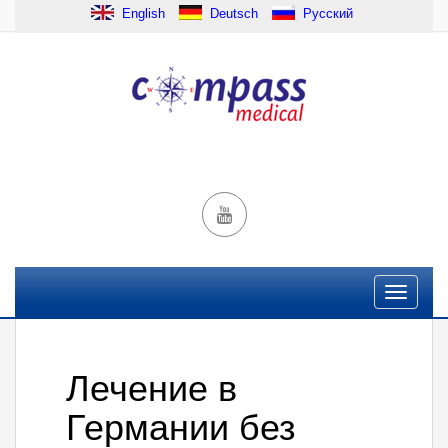
English
Deutsch
Русский
Лечение в
Германии без