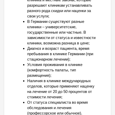
разрешают клиникам устанавливать
разного рода скидки или наценки за
свои услуги;
В Германии существуют разные
клиники – университетские,
государственные или частные. В
зависимости от статуса и известности
клиники, возможна разница в цене;
Диагноз и возраст пациента, время
пребывания в клинике Германии (при
стационарном лечении);
Условия проживания в клинике
(комфортность палаты, тип
размещения);
Наличия в клинике международных
отделов, которые применяют наценку
на лечение от 20 до 50 процентов от
стоимости лечения;
От статуса специалиста во время
обследования и лечения
(профессорское или обычное).