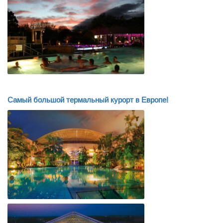
Самый большой термальный курорт в Европе!