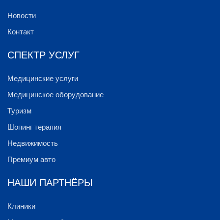
Новости
Контакт
СПЕКТР УСЛУГ
Медицинские услуги
Медицинское оборудование
Туризм
Шопинг терапия
Недвижимость
Премиум авто
НАШИ ПАРТНЁРЫ
Клиники