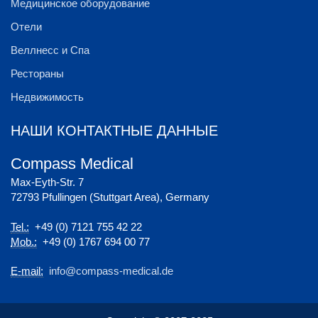
Медицинское оборудование
Отели
Веллнесс и Спа
Рестораны
Недвижимость
НАШИ КОНТАКТНЫЕ ДАННЫЕ
Compass Medical
Max-Eyth-Str. 7
72793 Pfullingen (Stuttgart Area), Germany
Tel.:
+49 (0) 7121 755 42 22
Mob.:
+49 (0) 1767 694 00 77
E-mail:
info@compass-medical.de