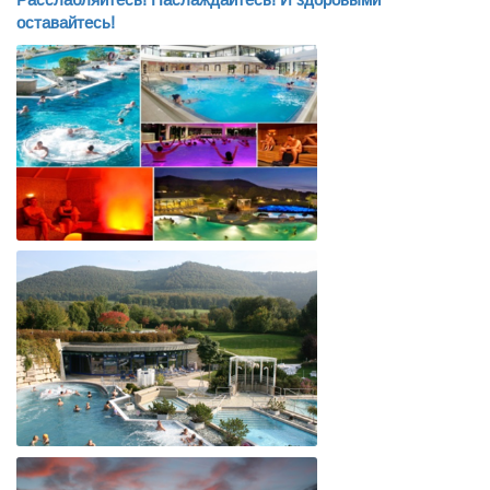
оставайтесь!