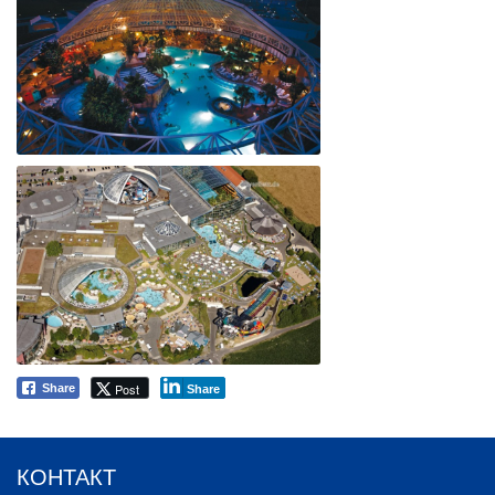
Post
Share
Share
КОНТАКТ