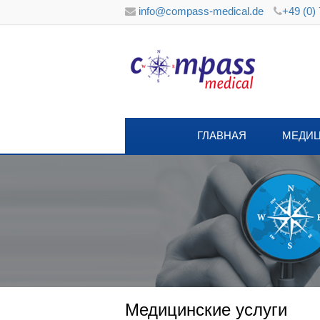
info@compass-medical.de
+49 (0)
ГЛАВНАЯ
МЕДИЦ
Медицинские услуги