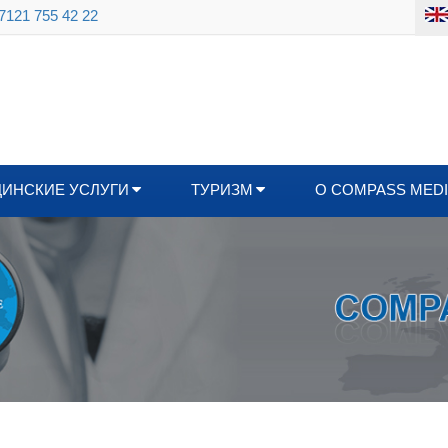
 7121 755 42 22
ИНСКИЕ УСЛУГИ
ТУРИЗМ
О COMPASS MED