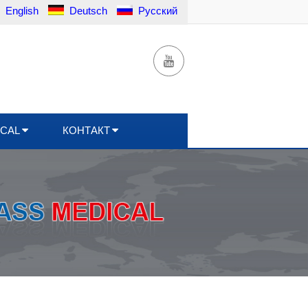
English
Deutsch
Русский
ICAL
КОНТАКТ