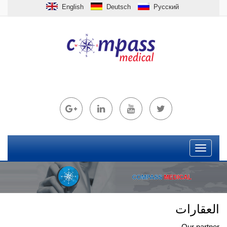
English
Deutsch
Рус